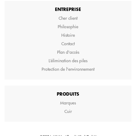
ENTREPRISE
Cher client
Philosophie
Histoire
Contact
Plan d'accès
L’élimination des piles
Protection de l'environnement
PRODUITS
Marques
Cuir