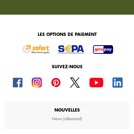
LES OPTIONS DE PAIEMENT
SUIVEZ-NOUS
NOUVELLES
News (allemand)