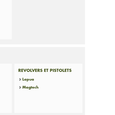
REVOLVERS ET PISTOLETS
Lapua
Magtech