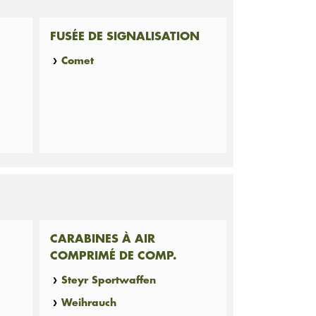
FUSÉE DE SIGNALISATION
Comet
CARABINES À AIR
COMPRIMÉ DE COMP.
Steyr Sportwaffen
Weihrauch