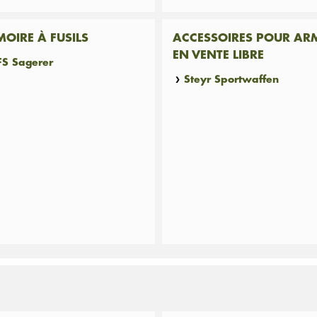
OIRE À FUSILS
ACCESSOIRES POUR AR
EN VENTE LIBRE
FS Sagerer
Steyr Sportwaffen