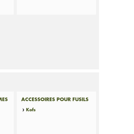
MES
ACCESSOIRES POUR FUSILS
Kofs