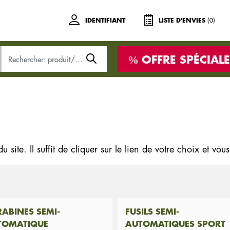
(0)
IDENTIFIANT
LISTE D'ENVIES
OFFRE SPÉCIALE
du site
.
Il suffit de cliquer
sur le lien
de votre choix
et vou
ABINES SEMI-
FUSILS SEMI-
TOMATIQUE
AUTOMATIQUES SPORT