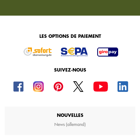
LES OPTIONS DE PAIEMENT
SUIVEZ-NOUS
NOUVELLES
News (allemand)