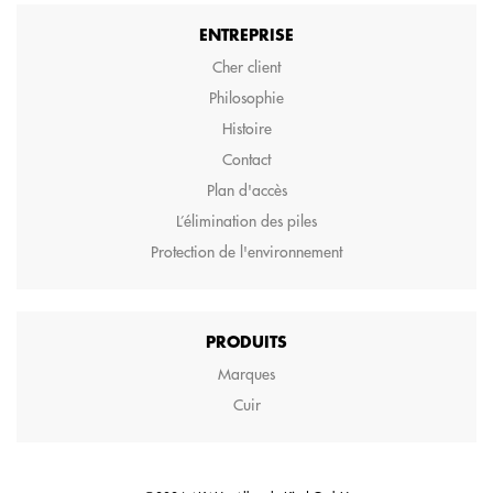
ENTREPRISE
Cher client
Philosophie
Histoire
Contact
Plan d'accès
L’élimination des piles
Protection de l'environnement
PRODUITS
Marques
Cuir