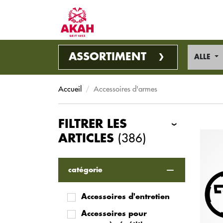
ASSORTIMENT
ALLE
Accueil
Accessoires d'armes
FILTRER LES
(386)
ARTICLES
catégorie
Accessoires d'entretien
Accessoires pour