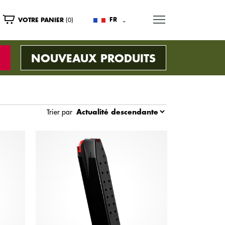
MENU
(0)
FR
VOTRE PANIER
NOUVEAUX PRODUITS
Trier par