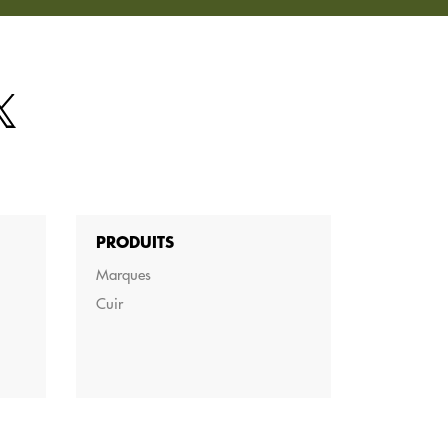
PRODUITS
Marques
Cuir