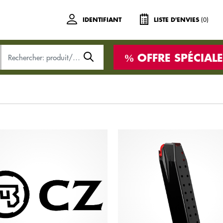
(0)
IDENTIFIANT
LISTE D'ENVIES
OFFRE SPÉCIALE