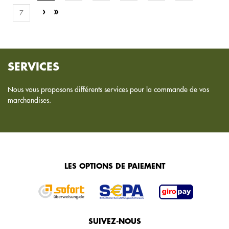
7
SERVICES
Nous vous proposons différents services pour la commande de vos
marchandises.
LES OPTIONS DE PAIEMENT
SUIVEZ-NOUS