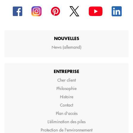
NOUVELLES
News (allemand)
ENTREPRISE
Cher client
Philosophie
Histoire
Contact
Plan d'accès
L’élimination des piles
Protection de l'environnement