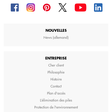
NOUVELLES
News (allemand)
ENTREPRISE
Cher client
Philosophie
Histoire
Contact
Plan d'accès
L’élimination des piles
Protection de l'environnement