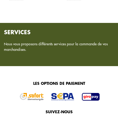
SERVICES
Nous vous proposons différents services pour la commande de vos
marchandises.
LES OPTIONS DE PAIEMENT
SUIVEZ-NOUS