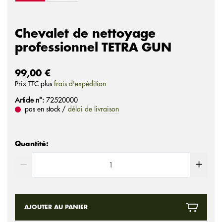
Chevalet de nettoyage
professionnel TETRA GUN
99,00 €
Prix ​​TTC plus
frais d'expédition
Article n°:
72520000
pas en stock /
délai de livraison
Quantité:
AJOUTER AU PANIER