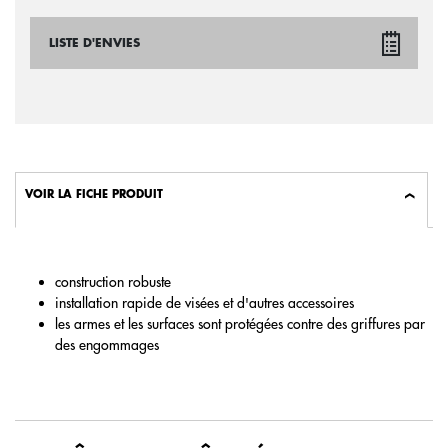
LISTE D'ENVIES
VOIR LA FICHE PRODUIT
construction robuste
installation rapide de visées et d'autres accessoires
les armes et les surfaces sont protégées contre des griffures par
des engommages