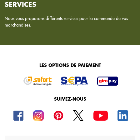
SERVICES
Nous vous proposons différents services pour la commande de vos
marchandises.
LES OPTIONS DE PAIEMENT
SUIVEZ-NOUS