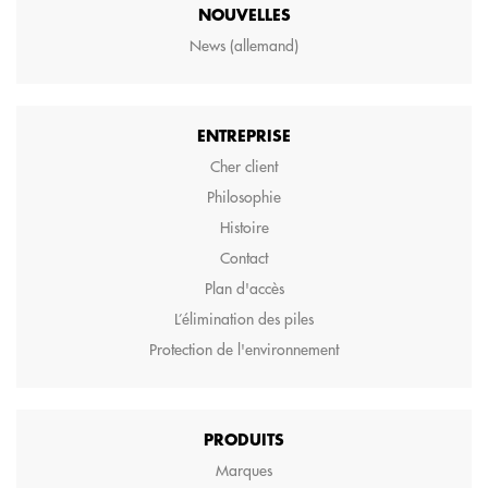
NOUVELLES
News (allemand)
ENTREPRISE
Cher client
Philosophie
Histoire
Contact
Plan d'accès
L’élimination des piles
Protection de l'environnement
PRODUITS
Marques