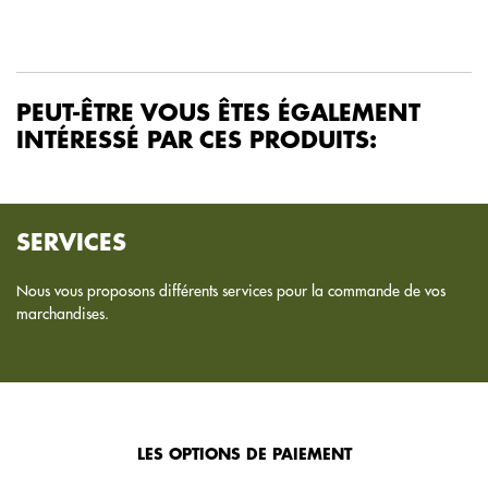
PEUT-ÊTRE VOUS ÊTES ÉGALEMENT
INTÉRESSÉ PAR CES PRODUITS:
SERVICES
Nous vous proposons différents services pour la commande de vos
marchandises.
LES OPTIONS DE PAIEMENT