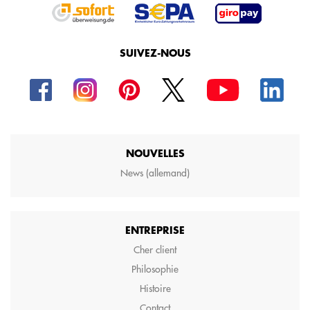
SUIVEZ-NOUS
NOUVELLES
News (allemand)
ENTREPRISE
Cher client
Philosophie
Histoire
Contact