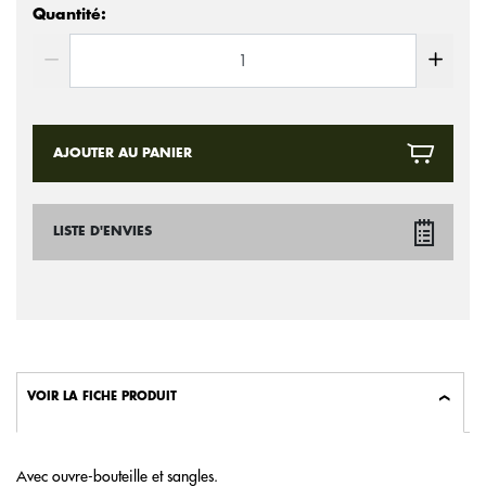
Quantité:
AJOUTER AU PANIER
LISTE D'ENVIES
VOIR LA FICHE PRODUIT
Avec ouvre-bouteille et sangles.