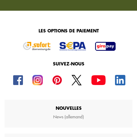
LES OPTIONS DE PAIEMENT
SUIVEZ-NOUS
NOUVELLES
News (allemand)