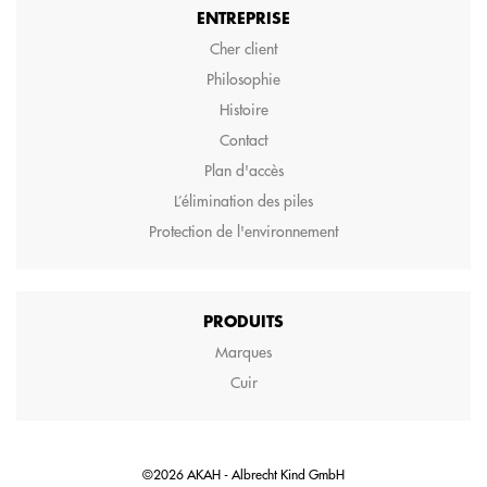
ENTREPRISE
Cher client
Philosophie
Histoire
Contact
Plan d'accès
L’élimination des piles
Protection de l'environnement
PRODUITS
Marques
Cuir
©2026 AKAH - Albrecht Kind GmbH