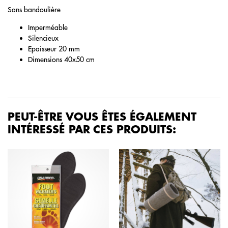
Sans bandoulière
Imperméable
Silencieux
Epaisseur 20 mm
Dimensions 40x50 cm
PEUT-ÊTRE VOUS ÊTES ÉGALEMENT
INTÉRESSÉ PAR CES PRODUITS: