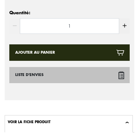
Quantité:
AJOUTER AU PANIER
LISTE D'ENVIES
VOIR LA FICHE PRODUIT