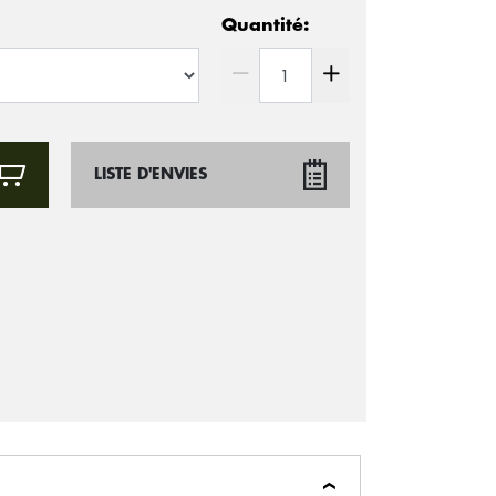
Quantité:
LISTE D'ENVIES