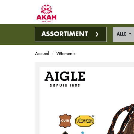
ASSORTIMENT
ALLE
Accueil
Vêtements