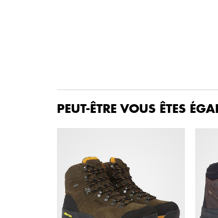
PEUT-ÊTRE VOUS ÊTES ÉGA