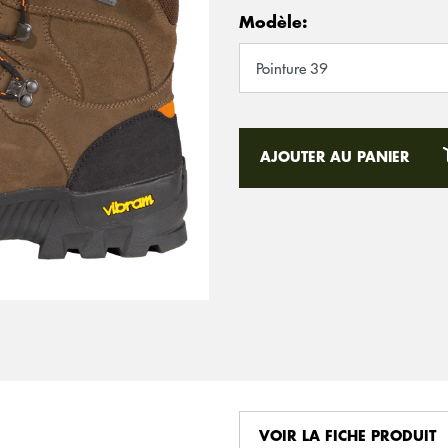
Modèle:
AJOUTER AU PANIER
VOIR LA FICHE PRODUIT