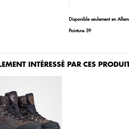
Disponible seulement en Allem
Pointure 39
LEMENT INTÉRESSÉ PAR CES PRODUIT