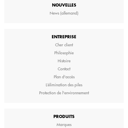
NOUVELLES
News (allemand)
ENTREPRISE
Cher client
Philosophie
Histoire
Contact
Plan d'accès
L’élimination des piles
Protection de l'environnement
PRODUITS
Marques