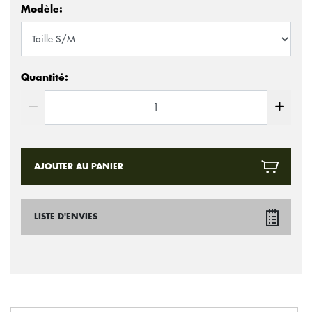
Modèle:
Quantité:
AJOUTER AU PANIER
LISTE D'ENVIES