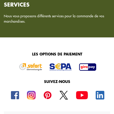
SERVICES
Nous vous proposons différents services pour la commande de vos
marchandises.
LES OPTIONS DE PAIEMENT
SUIVEZ-NOUS