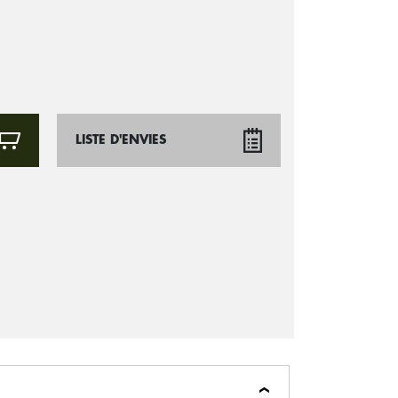
LISTE D'ENVIES