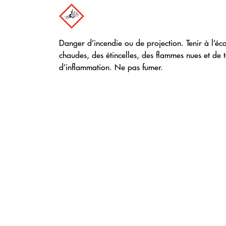
Danger d’incendie ou de projection. Tenir à l’éca
chaudes, des étincelles, des flammes nues et de 
d’inflammation. Ne pas fumer.