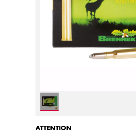
ATTENTION