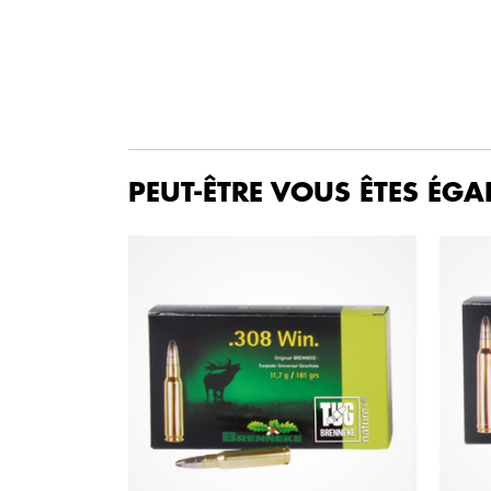
PEUT-ÊTRE VOUS ÊTES ÉGA