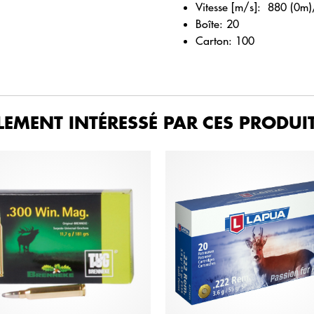
Vitesse [m/s]: 880 (0m
Boîte: 20
Carton: 100
LEMENT INTÉRESSÉ PAR CES PRODUIT