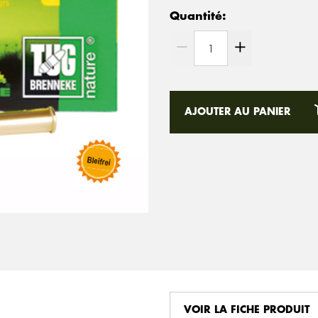
Quantité:
AJOUTER AU PANIER
VOIR LA FICHE PRODUIT