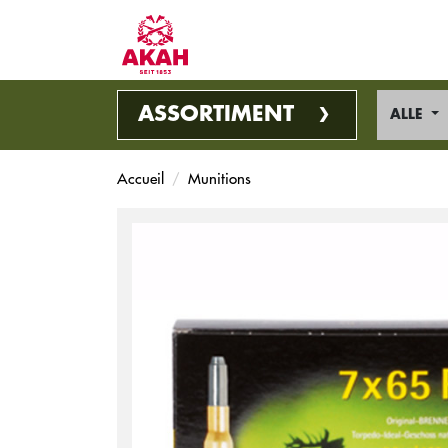
ASSORTIMENT
ALLE
Accueil
Munitions