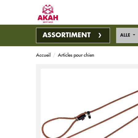
ASSORTIMENT
ALLE
Accueil
Articles pour chien