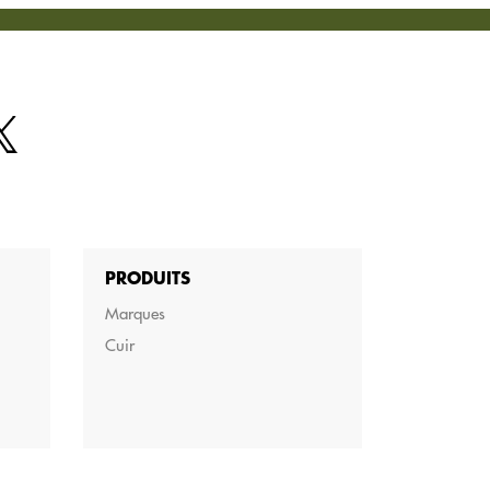
PRODUITS
Marques
Cuir