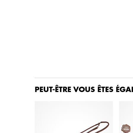
PEUT-ÊTRE VOUS ÊTES ÉGA