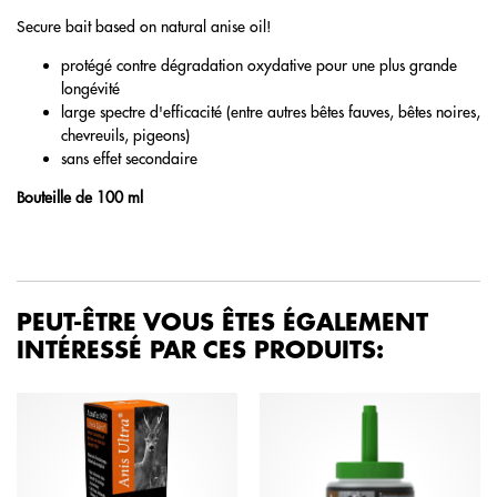
Secure bait based on natural anise oil!
protégé contre dégradation oxydative pour une plus grande
longévité
large spectre d'efficacité (entre autres bêtes fauves, bêtes noires,
chevreuils, pigeons)
sans effet secondaire
Bouteille de 100 ml
PEUT-ÊTRE VOUS ÊTES ÉGALEMENT
INTÉRESSÉ PAR CES PRODUITS: