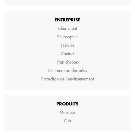
ENTREPRISE
Cher client
Philosophie
Histoire
Contact
Plan d'accès
L’élimination des piles
Protection de l'environnement
PRODUITS
Marques
Cuir