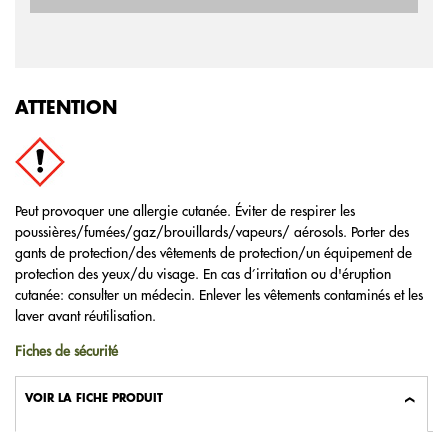
ATTENTION
Peut provoquer une allergie cutanée. Éviter de respirer les
poussières/fumées/gaz/brouillards/vapeurs/ aérosols. Porter des
gants de protection/des vêtements de protection/un équipement de
protection des yeux/du visage. En cas d’irritation ou d'éruption
cutanée: consulter un médecin. Enlever les vêtements contaminés et les
laver avant réutilisation.
Fiches de sécurité
VOIR LA FICHE PRODUIT