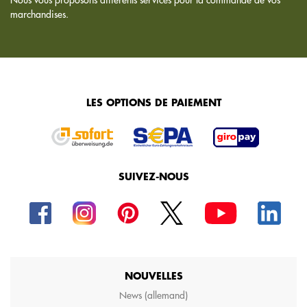
marchandises.
LES OPTIONS DE PAIEMENT
SUIVEZ-NOUS
NOUVELLES
News (allemand)