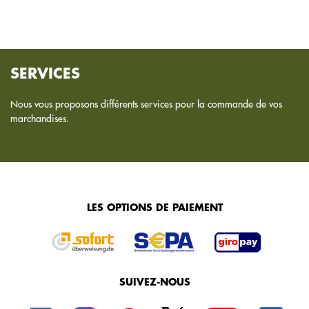
SERVICES
Nous vous proposons différents services pour la commande de vos
marchandises.
LES OPTIONS DE PAIEMENT
SUIVEZ-NOUS