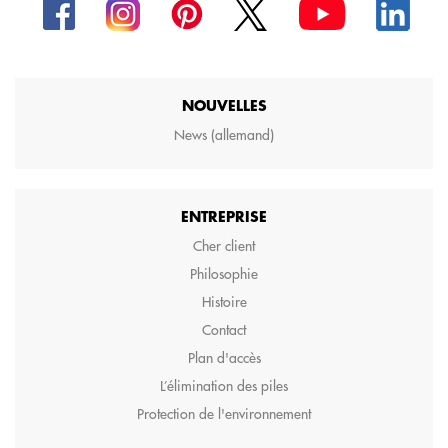
NOUVELLES
News (allemand)
ENTREPRISE
Cher client
Philosophie
Histoire
Contact
Plan d'accès
L’élimination des piles
Protection de l'environnement